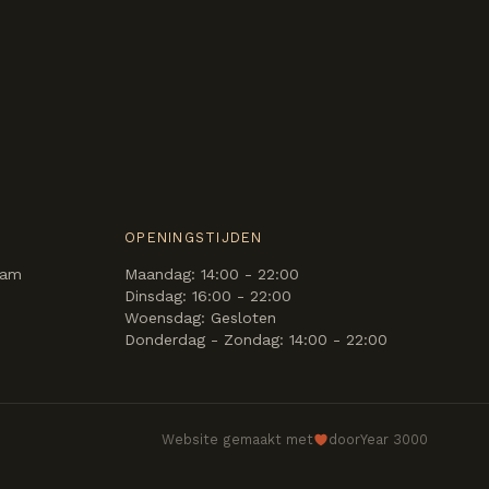
OPENINGSTIJDEN
dam
Maandag: 14:00 - 22:00
Dinsdag: 16:00 - 22:00
Woensdag: Gesloten
Donderdag - Zondag: 14:00 - 22:00
Website gemaakt met
door
Year 3000