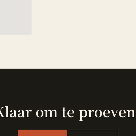
Klaar om te proeven