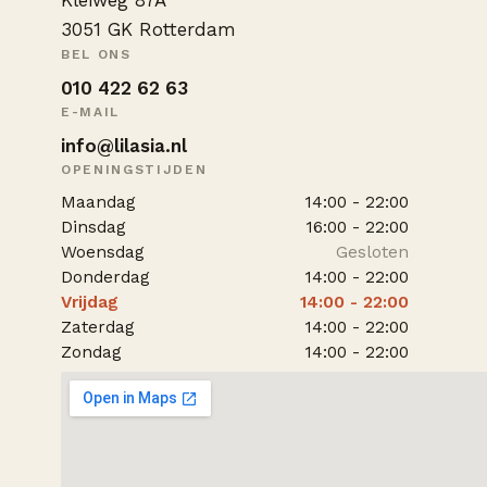
Kleiweg 87A
3051 GK Rotterdam
BEL ONS
010 422 62 63
E-MAIL
info@lilasia.nl
OPENINGSTIJDEN
Maandag
14:00 - 22:00
Dinsdag
16:00 - 22:00
Woensdag
Gesloten
Donderdag
14:00 - 22:00
Vrijdag
14:00 - 22:00
Zaterdag
14:00 - 22:00
Zondag
14:00 - 22:00