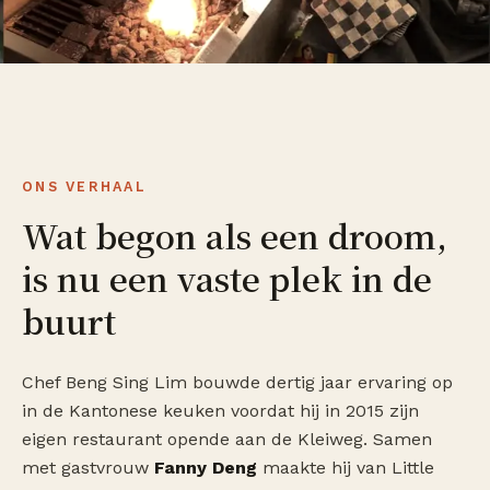
ONS VERHAAL
Wat begon als een droom,
is nu een vaste plek in de
buurt
Chef Beng Sing Lim bouwde dertig jaar ervaring op
in de Kantonese keuken voordat hij in 2015 zijn
eigen restaurant opende aan de Kleiweg. Samen
met gastvrouw
Fanny Deng
maakte hij van Little