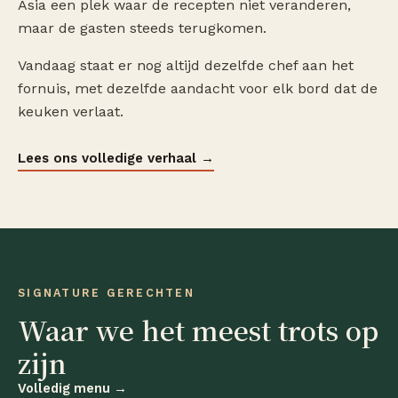
Asia een plek waar de recepten niet veranderen,
maar de gasten steeds terugkomen.
Vandaag staat er nog altijd dezelfde chef aan het
fornuis, met dezelfde aandacht voor elk bord dat de
keuken verlaat.
Lees ons volledige verhaal
→
SIGNATURE GERECHTEN
Waar we het meest trots op
zijn
Volledig menu
→