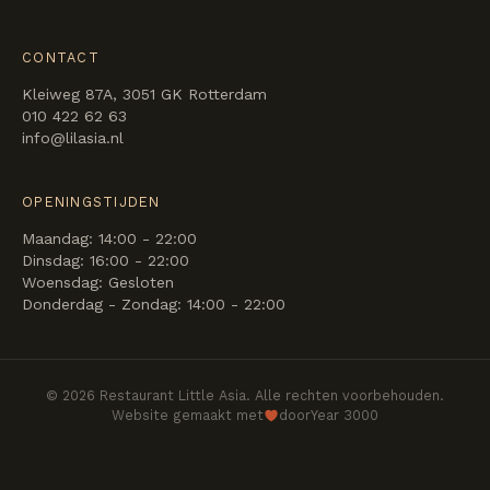
CONTACT
Kleiweg 87A, 3051 GK Rotterdam
010 422 62 63
info@lilasia.nl
OPENINGSTIJDEN
Maandag: 14:00 - 22:00
Dinsdag: 16:00 - 22:00
Woensdag: Gesloten
Donderdag - Zondag: 14:00 - 22:00
©
2026
Restaurant Little Asia. Alle rechten voorbehouden.
Website gemaakt met
door
Year 3000